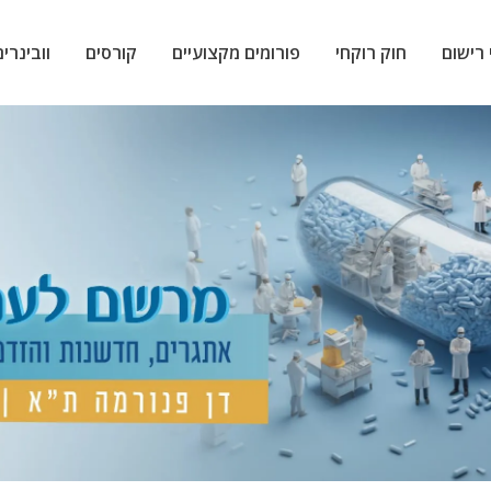
 רישום
חוק רוקחי
פורומים מקצועיים
קורסים
וובינרים