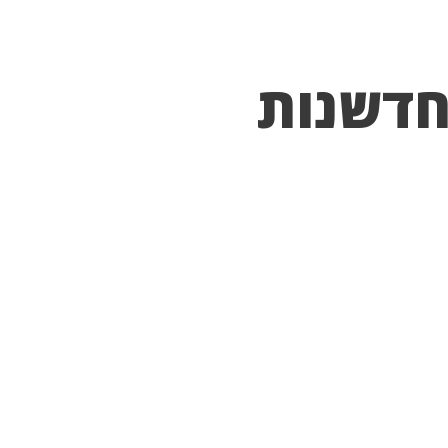
חדשנות