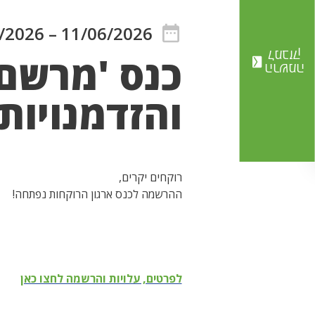
/2026
–
11/06/2026
למבזק
כנס 'מרשם 
הרשמה
והזדמנויות
רוקחים יקרים,
ההרשמה לכנס ארגון הרוקחות נפתחה!
לפרטים, עלויות והרשמה לחצו כאן