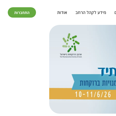
מידע לקהל הרחב
אודות
התחברות