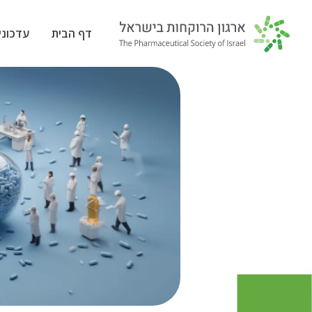
דף הבית
עדכוני