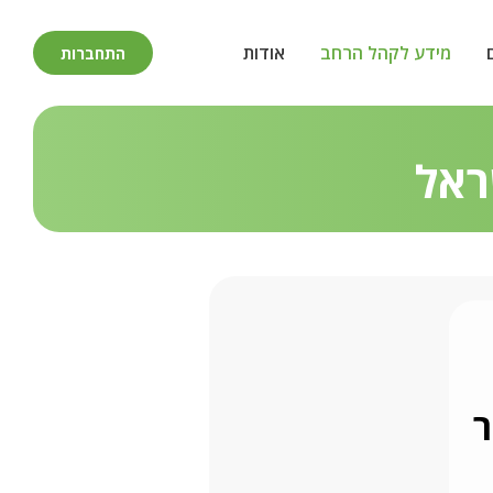
מידע לקהל הרחב
אודות
התחברות
ראל
ר