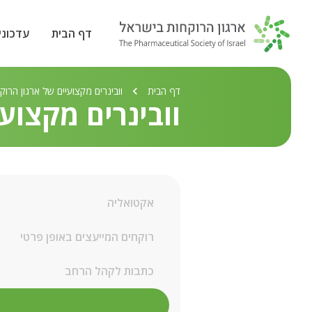
דף הבית
עדכוני
דף הבית
וובינרים מקצועיים של ארגון הרו
וובינרים מקצוע
אקטואליה
רוקחים המייעצים באופן פרטי
כתבות לקהל הרחב
וובינרים