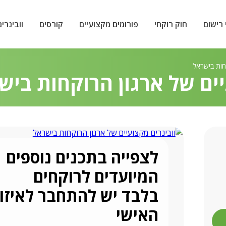
 רישום
חוק רוקחי
פורומים מקצועיים
קורסים
וובינרים
קחות בישראל
יים של ארגון הרוקחות ביש
לצפייה בתכנים נוספים
המיועדים לרוקחים
בלבד יש להתחבר לאיזו
האישי