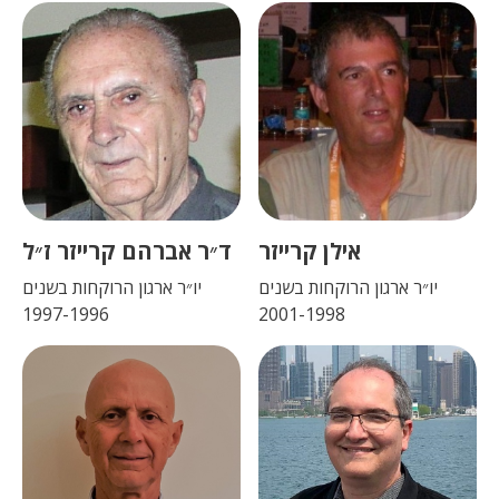
אילן קרייזר
ד״ר אברהם קרייזר ז״ל
יו״ר ארגון הרוקחות בשנים
יו״ר ארגון הרוקחות בשנים
1997-1996
2001-1998