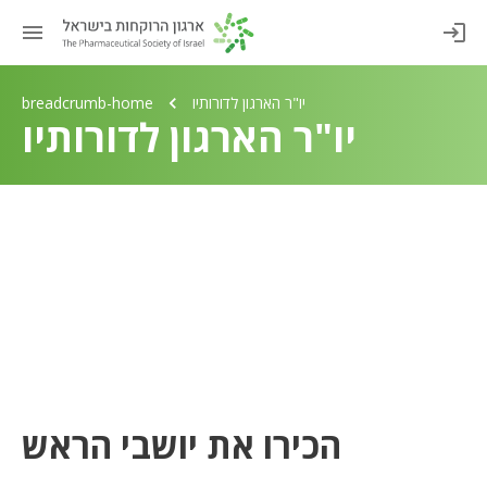
יו"ר הארגון לדורותיו
breadcrumb-home
יו"ר הארגון לדורותיו
הכירו את יושבי הראש