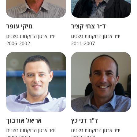
ד״ר צחי קציר
מיקי עופר
יו״ר ארגון הרוקחות בשנים
יו״ר ארגון הרוקחות בשנים
2006-2002
2011-2007
ד"ר דני כץ
אריאל אורבוך
יו״ר ארגון הרוקחות בשנים
יו״ר ארגון הרוקחות בשנים