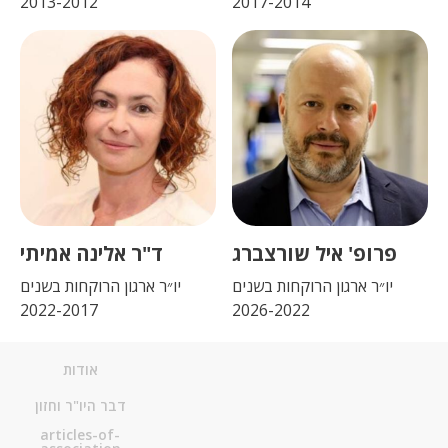
2013-2012
2017-2014
פרופ' איל שורצברג
ד"ר אלינה אמיתי
יו״ר ארגון הרוקחות בשנים
יו״ר ארגון הרוקחות בשנים
2022-2017
2026-2022
אודות
דבר היו"ר וחזון
articles-of-