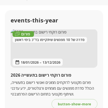
events-this-year
פורום
סדרה של 10 מפגשים שיתקיימו בד"כ בימי ראשון
18/01/2026
–
13/12/2026
פורום רוקחי רישום בתעשייה 2026
פורום מקצועי לרוקחים ממונים ואנשי רישום בתעשייה,
הכולל סדרת מפגשים עם מומחים ורגולטורים, ידע עדכני
ושיתוף מקצועי בתחום הרישום הפרמצבטי.
button-show-more