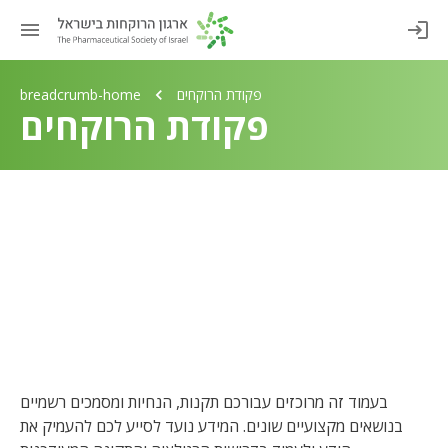
פקודת הרוקחים
breadcrumb-home
פקודת הרוקחים
בעמוד זה מרוכזים עבורכם תקנות, הנחיות ומסמכים רשמיים
בנושאים מקצועיים שונים. המידע נועד לסייע לכם להעמיק את