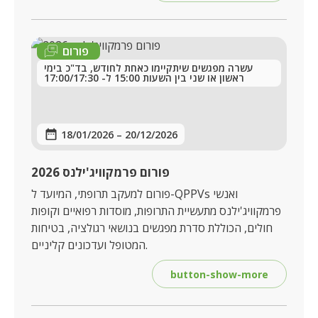
פורום
עשרה מפגשים שיתקיימו כאחת לחודש, בד"כ בימי
ראשון או שני בין השעות 15:00 ל- 17:00/17:30
18/01/2026
–
20/12/2026
פורום פרמקוויג'ילנס 2026
פורום למעקב תרופתי, המיועד ל-QPPVs ואנשי
פרמקוויג'ילנס מתעשיית התרופות, מוסדות רפואיים וקופות
חולים, הכוללת סדרת מפגשים בנושאי רגולציה, בטיחות
המטופל ועדכונים קליניים.
button-show-more