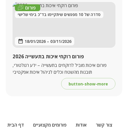
פורום
סדרה של 10 מפגשים שיתקיימו בד"כ בימי שלישי
18/01/2026
–
03/11/2026
פורום רוקחי איכות בתעשייה 2026
פורום איכות מוביל לרוקחים בתעשייה – ידע רגולטורי,
תובנות מהשטח וכלים לניהול איכות אפקטיבי
button-show-more
צור קשר
אודות
פורומים מקצועיים
דף הבית