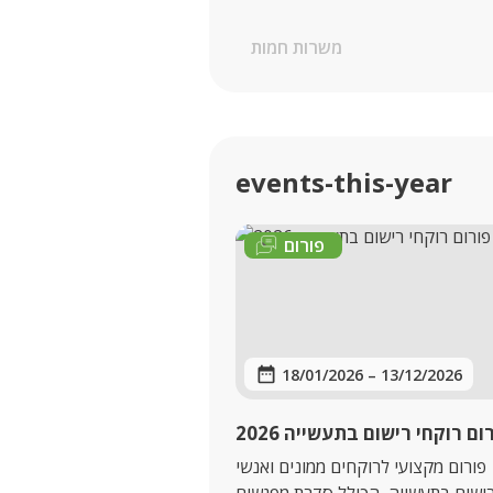
משרות חמות
events-this-year
פורום
18/01/2026
–
13/12/2026
ום רוקחי רישום בתעשייה 2026
פורום מקצועי לרוקחים ממונים ואנשי