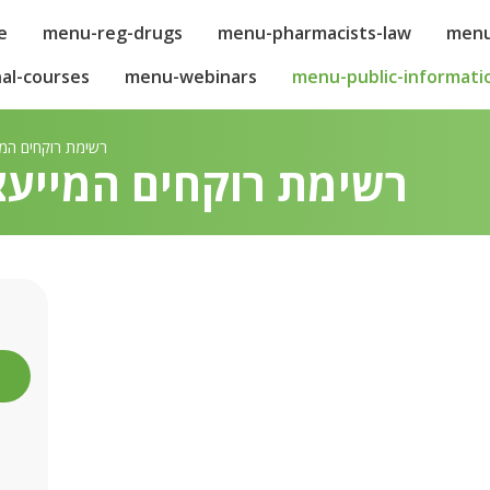
e
menu-reg-drugs
menu-pharmacists-law
menu
al-courses
menu-webinars
menu-public-informati
רשימת רוקחים המי
רשימת רוקחים המייעצ