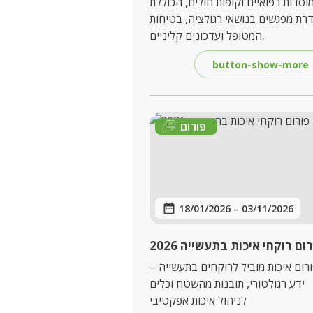
וסדות רפואיים וקופות חולים, הכוללת
רת מפגשים בנושאי רגולציה, בטיחות
המטופל ועדכונים קליניים.
button-show-more
פורום
18/01/2026
–
03/11/2026
ום רוקחי איכות בתעשייה 2026
רום איכות מוביל לרוקחים בתעשייה –
ידע רגולטורי, תובנות מהשטח וכלים
לניהול איכות אפקטיבי