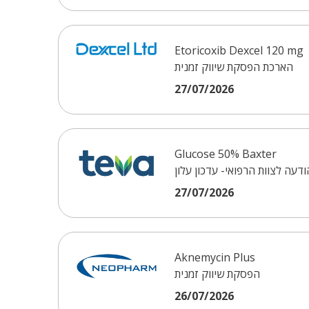
Etoricoxib Dexcel 120 mg
הארכת הפסקת שיווק זמנית
27/07/2026
Glucose 50% Baxter
ודעה לצוות הרפואי- עדכון עלון
27/07/2026
Aknemycin Plus
הפסקת שיווק זמנית
26/07/2026