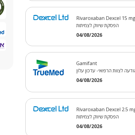
Rivaroxaban Dexcel 15 m
הפסקת שיווק לצמיתות
04/08/2026
Gamifant
ודעה לצוות הרפואי- עדכון עלון
04/08/2026
Rivaroxaban Dexcel 2.5 m
הפסקת שיווק לצמיתות
04/08/2026