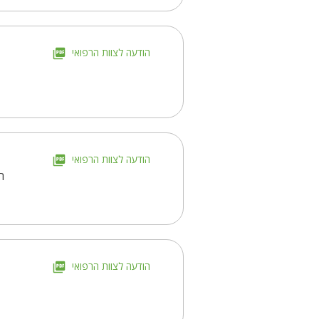
הודעה לצוות הרפואי
הודעה לצוות הרפואי
ה
הודעה לצוות הרפואי