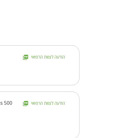
הודעה לצוות הרפואי
is 500
הודעה לצוות הרפואי