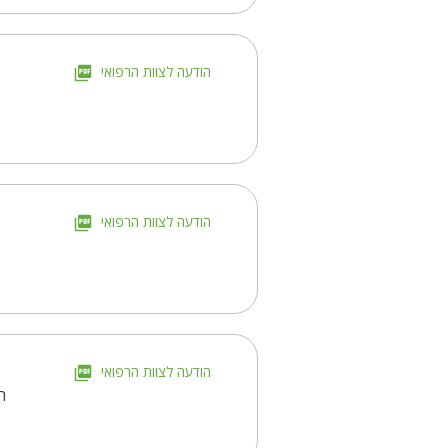
הודעה לצוות הרפואי
הודעה לצוות הרפואי
הודעה לצוות הרפואי
ה