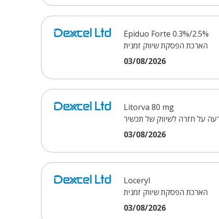
Epiduo Forte 0.3%/2.5%
הארכת הפסקת שיווק זמנית
03/08/2026
Litorva 80 mg
עה על חזרה לשיווק של תכשיר
03/08/2026
Loceryl
הארכת הפסקת שיווק זמנית
03/08/2026