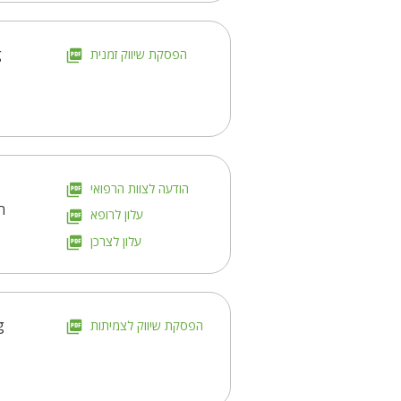
g
הפסקת שיווק זמנית
הודעה לצוות הרפואי
ה
עלון לרופא
עלון לצרכן
g
הפסקת שיווק לצמיתות