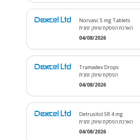
Norvasc 5 mg Tablets
הארכת הפסקת שיווק זמנית
04/08/2026
Tramadex Drops
הפסקת שיווק זמנית
04/08/2026
Detrusitol SR 4 mg
הארכת הפסקת שיווק זמנית
04/08/2026