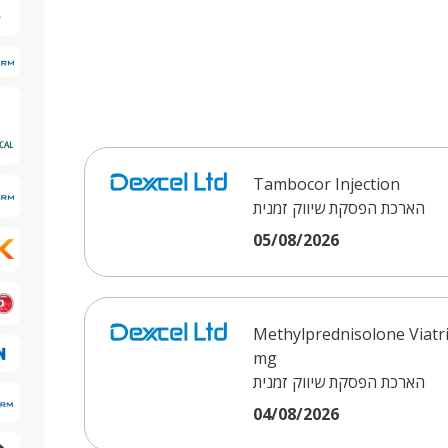
Tambocor Injection
הארכת הפסקת שיווק זמנית
05/08/2026
Methylprednisolone Viatr
mg
הארכת הפסקת שיווק זמנית
04/08/2026