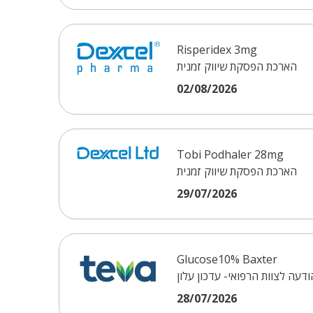
Risperidex 3mg
הארכת הפסקת שיווק זמנית
02/08/2026
Tobi Podhaler 28mg
הארכת הפסקת שיווק זמנית
29/07/2026
Glucose10% Baxter
ודעה לצוות הרפואי- עדכון עלון
28/07/2026