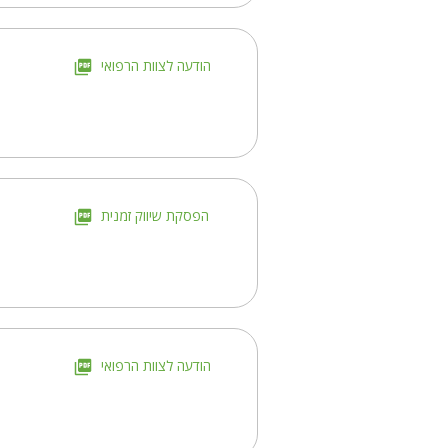
הודעה לצוות הרפואי
הפסקת שיווק זמנית
הודעה לצוות הרפואי