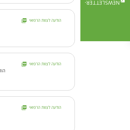
NEWSLETTER-
הודעה לצוות הרפואי
הודעה לצוות הרפואי
הוד
הודעה לצוות הרפואי