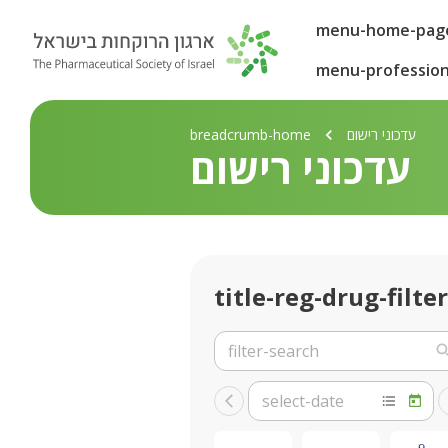
menu-home-pag
menu-profession
עדכוני רישום
breadcrumb-home
עדכוני רישום
title-reg-drug-filter