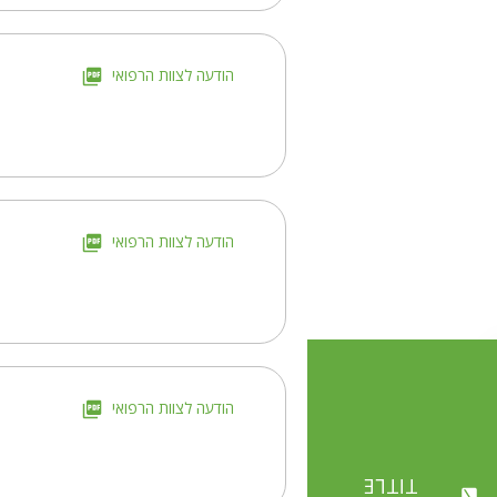
הודעה לצוות הרפואי
הודעה לצוות הרפואי
הודעה לצוות הרפואי
TITLE