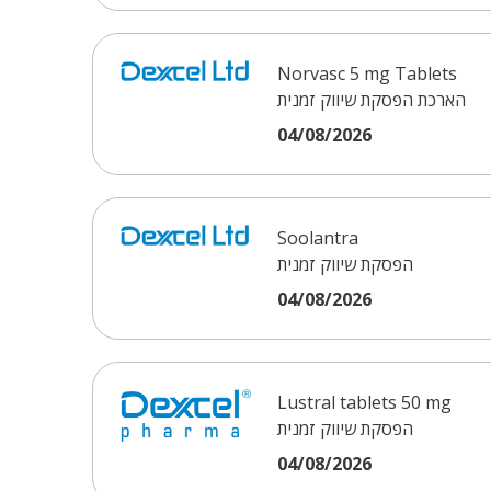
Norvasc 5 mg Tablets
הארכת הפסקת שיווק זמנית
04/08/2026
הפסקת שיווק זמנית
04/08/2026
הפסקת שיווק זמנית
04/08/2026