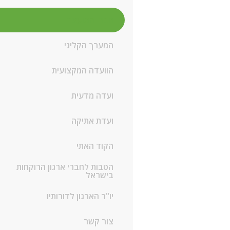
חברי המועצה
המערך הקליני
הוועדה המקצועית
ועדה מדעית
ועדת אתיקה
הקוד האתי
הטבות לחברי ארגון הרוקחות
בישראל
יו"ר הארגון לדורותיו
צור קשר