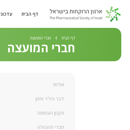
דף הבית
עדכוני
דף הבית
חברי המועצה
חברי המועצה
אודות
דבר היו"ר וחזון
תקנון העמותה
חברי ההנהלה