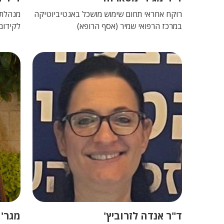
רוקח אחראי תחום שימוש מושכל באנטיביוטיקה
מנהלת 
במרכז הרפואי שמיר (אסף הרופא)
לקידום
ד"ר אנדה לזרוביץ'
מגר' 