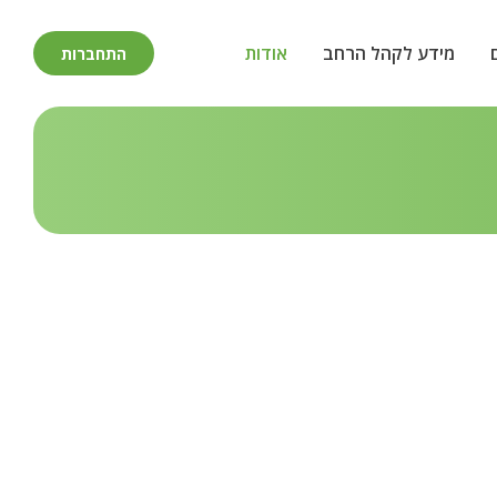
מידע לקהל הרחב
אודות
התחברות