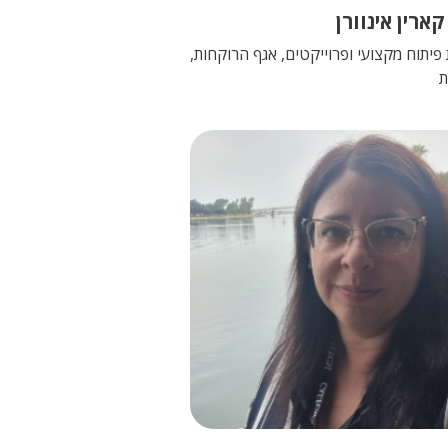
קארין אינוורן
פיתוח מקצועי ופרוייקטים, אגף הרוקחות,
ת