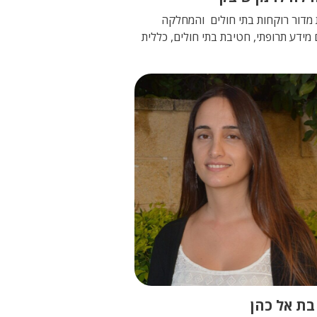
מדור רוקחות בתי חולים והמחלקה
 מידע תרופתי, חטיבת בתי חולים, כללית
בת אל כהן