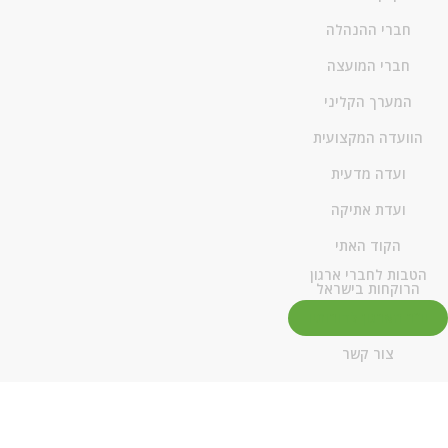
חברי ההנהלה
חברי המועצה
המערך הקליני
הוועדה המקצועית
ועדה מדעית
ועדת אתיקה
הקוד האתי
הטבות לחברי ארגון
הרוקחות בישראל
יו"ר הארגון לדורותיו
צור קשר