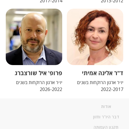
2017-2014
2013-2012
ד"ר אלינה אמיתי
פרופ' איל שורצברג
יו״ר ארגון הרוקחות בשנים
יו״ר ארגון הרוקחות בשנים
2026-2022
2022-2017
אודות
דבר היו"ר וחזון
תקנון העמותה