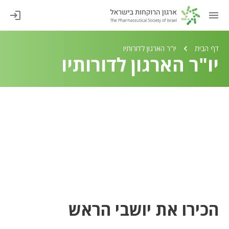
דף הבית
יו"ר הארגון לדורותיו
יו"ר הארגון לדורותיו
הכירו את יושבי הראש