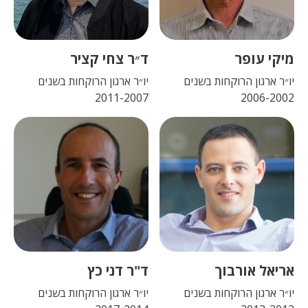
מיקי עופר
ד״ר צחי קציר
יו״ר ארגון הרוקחות בשנים
יו״ר ארגון הרוקחות בשנים
2011-2007
2006-2002
אריאל אורבוך
ד"ר דני כץ
יו״ר ארגון הרוקחות בשנים
יו״ר ארגון הרוקחות בשנים