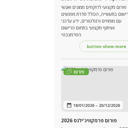
פורום מקצועי לרוקחים ממונים ואנשי
ישום בתעשייה, הכולל סדרת מפגשים
עם מומחים ורגולטורים, ידע עדכני
ושיתוף מקצועי בתחום הרישום
הפרמצבטי.
button-show-more
פורום
18/01/2026
–
20/12/2026
פורום פרמקוויג'ילנס 2026