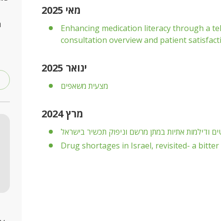
מאי 2025
ר
Enhancing medication literacy through a tel
consultation overview and patient satisfact
ינואר 2025
PDF
מצעית משאפים
מרץ 2024
ם ודילמות אתיות במתן מרשם וניפוק תכשיר בישראל
Drug shortages in Israel, revisited- a bitter 