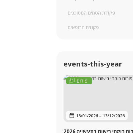
פקודת הסמים המסוכנים
פקודת הרופאים
events-this-year
פורום
18/01/2026
–
13/12/2026
ום רוקחי רישום בתעשייה 2026