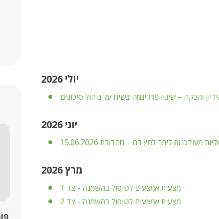
יולי 2026
ריון והנקה – שינוי פרדיגמה בשיח על ניהול סיכונים
יוני 2026
ת מעודכנות ליתר לחץ דם – מהדורת 15.06.2026
מרץ 2026
PDF
מצעית אמצעים לטיפול בהשמנה - צד 1
PDF
מצעית אמצעים לטיפול בהשמנה - צד 2
פור